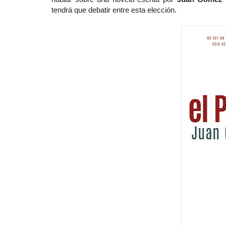
tendrá que debatir entre esta elección.