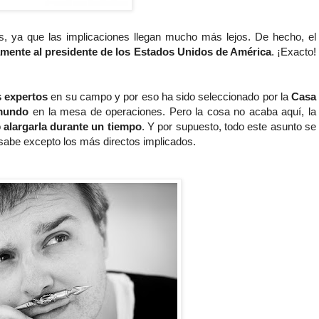
, ya que las implicaciones llegan mucho más lejos. De hecho, el
mente al presidente de los Estados Unidos de América
. ¡Exacto!
s expertos
en su campo y por eso ha sido seleccionado por la
Casa
mundo
en la mesa de operaciones. Pero la cosa no acaba aquí, la
o
alargarla durante un tiempo
. Y por supuesto, todo este asunto se
o sabe excepto los más directos implicados.