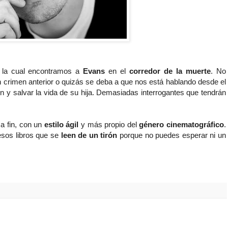
n la cual encontramos a
Evans
en el
corredor de la muerte
. No
n crimen anterior o quizás se deba a que nos está hablando desde el
ón y salvar la vida de su hija. Demasiadas interrogantes que tendrán
 a fin, con un
estilo ágil
y más propio del
género cinematográfico
.
sos libros que se
leen de un tirón
porque no puedes esperar ni un