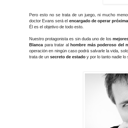
Pero esto no se trata de un juego, ni mucho menos
doctor Evans será el
encargado de operar próxima
Él es el objetivo de todo esto.
Nuestro protagonista es sin duda uno de los
mejore
Blanca
para tratar al
hombre más poderoso del 
operación en ningún caso podrá salvarle la vida, sol
trata de un
secreto de estado
y por lo tanto nadie l