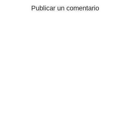
Publicar un comentario