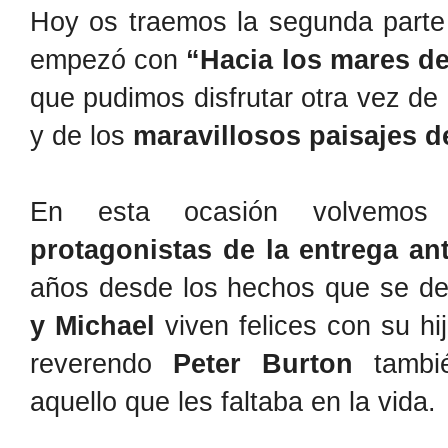
Hoy os traemos la segunda parte 
empezó con
“Hacia los mares de
que pudimos disfrutar otra vez de
y de los
maravillosos paisajes 
En esta ocasión volvemos
protagonistas de la entrega ant
años desde los hechos que se de
y Michael
viven felices con su hi
reverendo
Peter Burton
tambi
aquello que les faltaba en la vida.