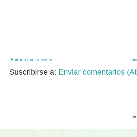
Entrada más reciente
Inic
Suscribirse a:
Enviar comentarios (A
Im