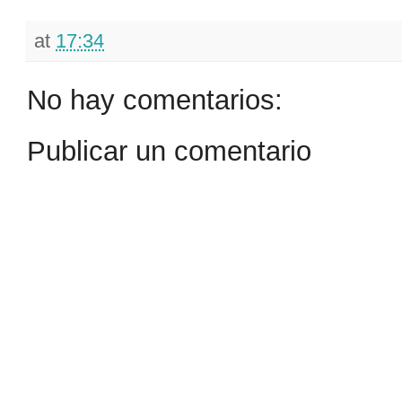
at
17:34
No hay comentarios:
Publicar un comentario