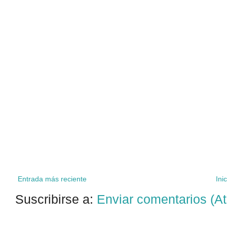
Entrada más reciente
Inic
Suscribirse a:
Enviar comentarios (A