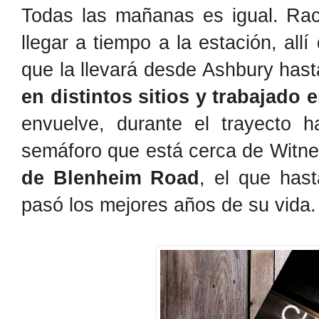
Todas las mañanas es igual. Rac
llegar a tiempo a la estación, all
que la llevará desde Ashbury has
en distintos sitios y trabajado 
envuelve, durante el trayecto h
semáforo que está cerca de Witn
de Blenheim Road
, el que has
pasó los mejores años de su vida.