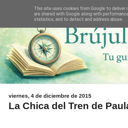
This site uses cookies from Google to deliver i
are shared with Google along with performance
statistics, and to detect and address abuse.
viernes, 4 de diciembre de 2015
La Chica del Tren de Pau