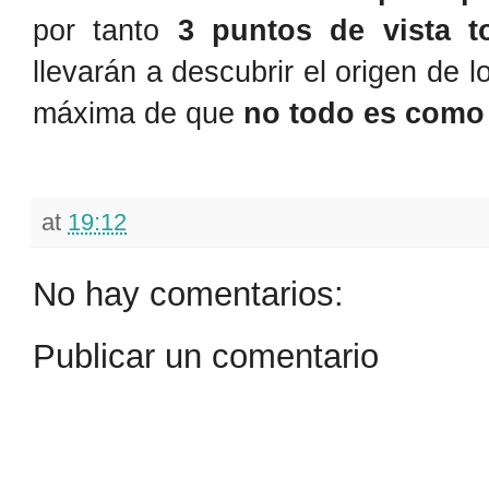
por tanto
3 puntos de vista to
llevarán a descubrir el origen de 
máxima de que
no todo es como
at
19:12
No hay comentarios:
Publicar un comentario