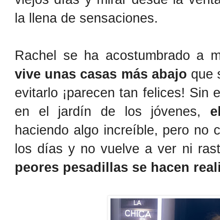
la llena de sensaciones.
Rachel se ha acostumbrado a m
vive unas casas más abajo
que s
evitarlo ¡parecen tan felices! Sin
en el jardín de los jóvenes,
e
haciendo algo increíble, pero no 
los días y no vuelve a ver ni ras
peores pesadillas se hacen real