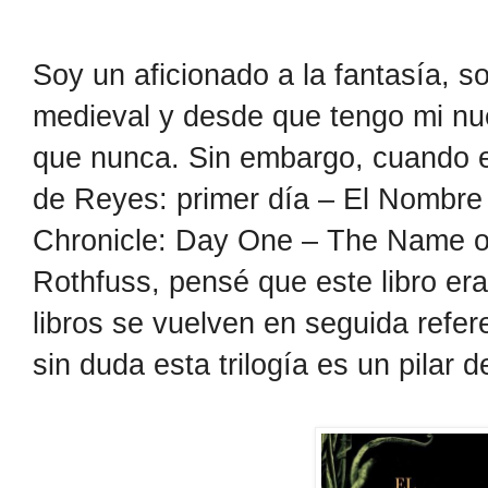
Soy un aficionado a la fantasía, so
medieval y desde que tengo mi n
que nunca. Sin embargo, cuando 
de Reyes: primer día – El Nombre 
Chronicle: Day One – The Name of
Rothfuss, pensé que este libro er
libros se vuelven en seguida refere
sin duda esta trilogía es un pilar 