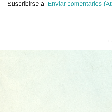
Suscribirse a:
Enviar comentarios (A
Im