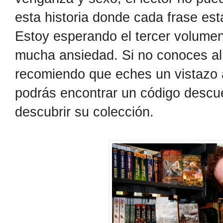
esta historia donde cada frase es
Estoy esperando el tercer volumen
mucha ansiedad. Si no conoces al 
recomiendo que eches un vistazo 
podrás encontrar un código descu
descubrir su colección.