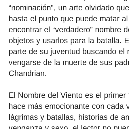
“nominación”, un arte olvidado qu
hasta el punto que puede matar al 
encontrar el “verdadero” nombre d
objetos y usarlos para la batalla. 
parte de su juventud buscando el 
vengarse de la muerte de sus padr
Chandrian.
El Nombre del Viento es el primer 
hace más emocionante con cada v
lágrimas y batallas, historias de am
venganza y sexo, el lector no pue