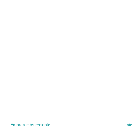
Entrada más reciente
Inic