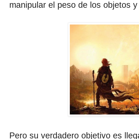
manipular el peso de los objetos y
Pero su verdadero objetivo es lle