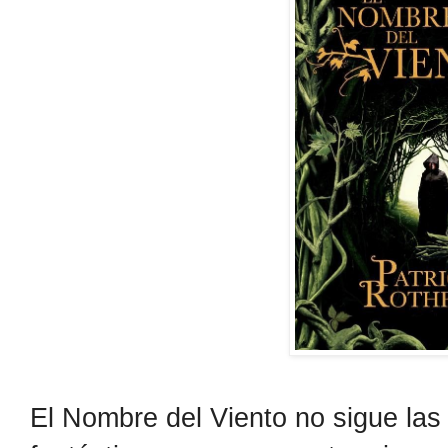
El Nombre del Viento no sigue las