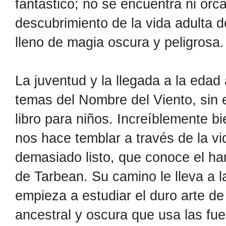
fantástico; no se encuentra ni orca
descubrimiento de la vida adulta 
lleno de magia oscura y peligrosa.
La juventud y la llegada a la edad 
temas del Nombre del Viento, sin
libro para niños. Increíblemente bi
nos hace temblar a través de la vi
demasiado listo, que conoce el ha
de Tarbean. Su camino le lleva a 
empieza a estudiar el duro arte de
ancestral y oscura que usa las fu