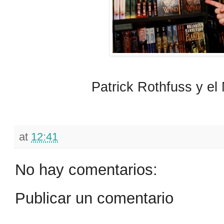
Patrick Rothfuss y el
at
12:41
No hay comentarios:
Publicar un comentario